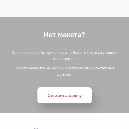
Нет макета?
Закажите разработку макета для Вашего бизнеса у наших
дизайнеров.
Просто нажмите на кнопку и оставьте свои контактные
данные.
Оставить заявку