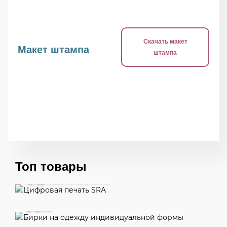
Скачать макет
Макет штампа
штампа
Топ товары
Цифровая печать SRA3
Бирки на одежду индивидуальной
формы