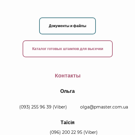
Документы и файлы
Каталог готовых штампов для высечки
Контакты
Ольга
(093) 255 96 39
(Viber)
olga@pmaster.com.ua
Таїсія
(096) 200 22 95
(Viber)