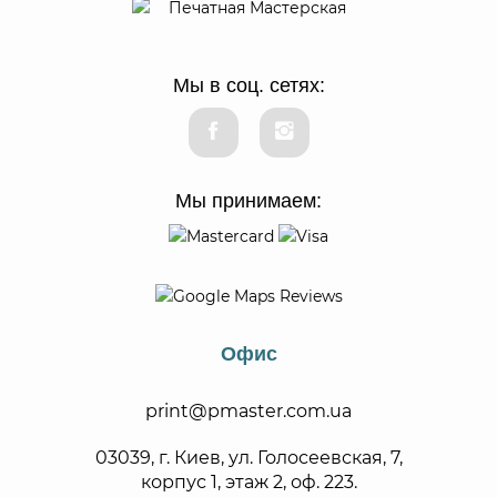
Мы в соц. сетях:
Мы принимаем:
Офис
print@pmaster.com.ua
03039, г. Киев, ул. Голосеевская, 7,
корпус 1, этаж 2, оф. 223.