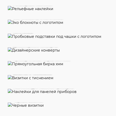
Рельефные наклейки
Эко блокноты с логотипом
Пробковые подставки под чашки с
логотипом
Дизайнерские конверты
Прямоугольная бирка 50х70мм
Визитки с тиснением
Наклейки для панелей приборов
Черные визитки