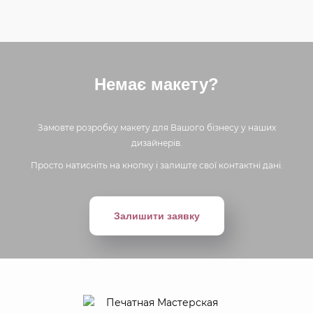
Немає макету?
Замовте розробку макету для Вашого бізнесу у наших
дизайнерів.
Просто натисніть на кнопку і залиште свої контактні дані.
Залишити заявку