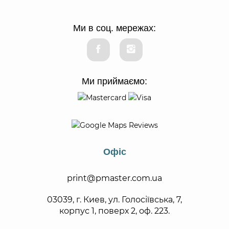
Ми в соц. мережах:
Ми приймаємо:
Офіс
print@pmaster.com.ua
03039, г. Киев, ул. Голосіївська, 7,
корпус 1, поверх 2, оф. 223.