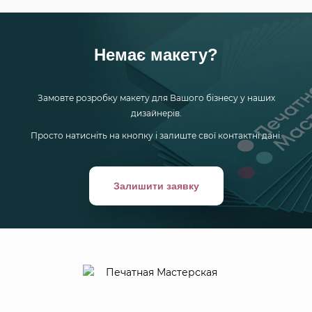
Немає макету?
Замовте розробку макету для Вашого бізнесу у наших
дизайнерів.
Просто натисніть на кнопку і залиште свої контактні дані.
Залишити заявку