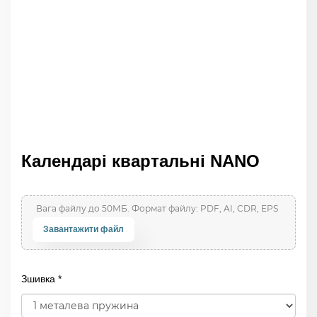
Календарі квартальні NANO
Завантажити файл
Зшивка *