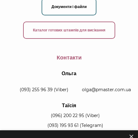
Документи і файли
Каталог готових штампів для висікання
Контакти
Ольга
(093) 255 96 39
(Viber)
olga@pmaster.com.ua
Таїсія
(096) 200 22 95
(Viber)
(093) 195 93 61
(Telegram)
×