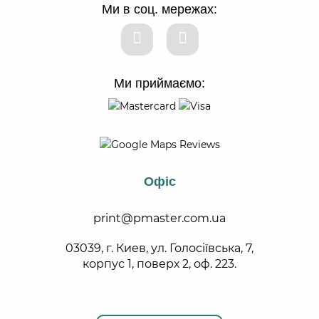
Ми в соц. мережах:
Ми приймаємо:
Офіс
print@pmaster.com.ua
03039, г. Киев, ул. Голосіївська, 7,
корпус 1, поверх 2, оф. 223.