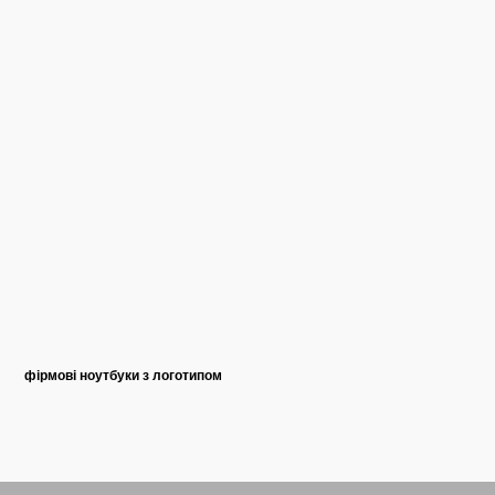
фірмові ноутбуки з логотипом