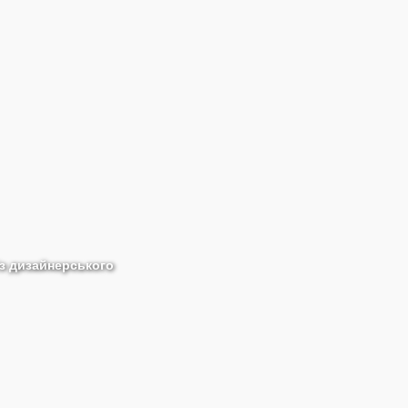
із дизайнерського