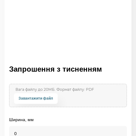
Запрошення з тисненням
Завантажити файл
Ширина, мм