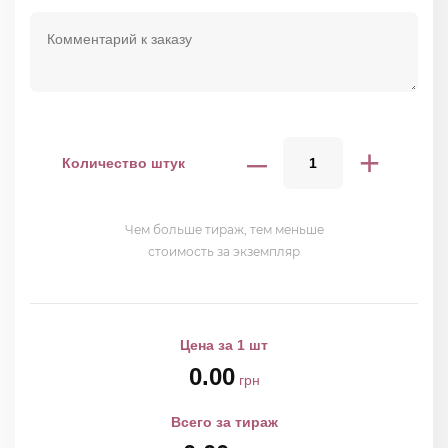
–
+
Количество штук
Чем больше тираж, тем меньше
стоимость за экземпляр
Цена за 1 шт
0.00
грн
Всего за тираж