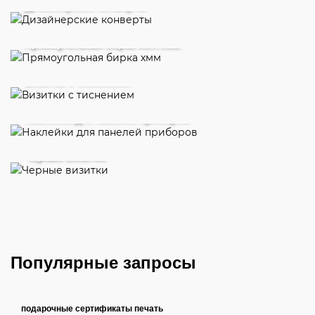
Дизайнерские конверты
Прямоугольная бирка 50х70мм
Визитки с тиснением
Наклейки для панелей приборов
Черные визитки
Популярные запросы
подарочные сертификаты печать