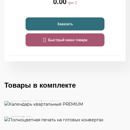
0.00
грн
Заказать
Быстрый заказ товара
Товары в комплекте
Календарь квартальный PREMIUM
Полноцветная печать на готовых
конвертах
Пригласительные полноцветные
(цифровая печать)