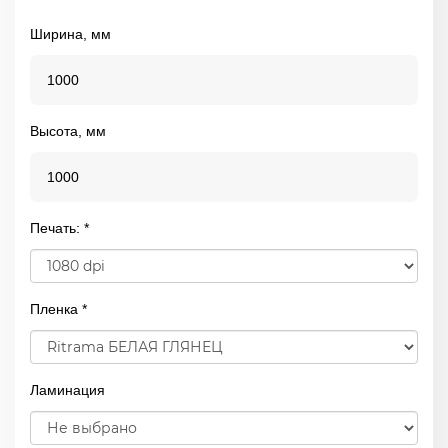
Ширина, мм
Высота, мм
Печать: *
Пленка *
Ламинация