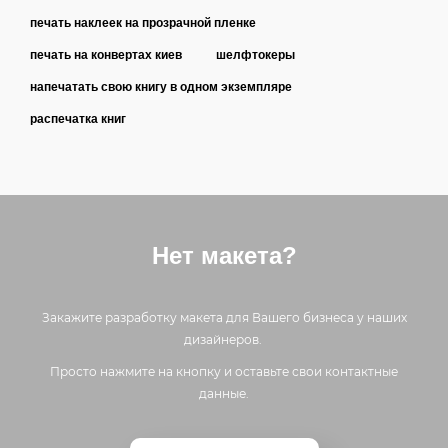
печать наклеек на прозрачной пленке
печать на конвертах киев
шелфтокеры
напечатать свою книгу в одном экземпляре
распечатка книг
Нет макета?
Закажите разработку макета для Вашего бизнеса у наших
дизайнеров.
Просто нажмите на кнопку и оставьте свои контактные
данные.