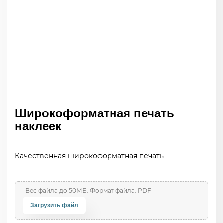
Широкоформатная печать
наклеек
Качественная широкоформатная печать
Загрузить файл