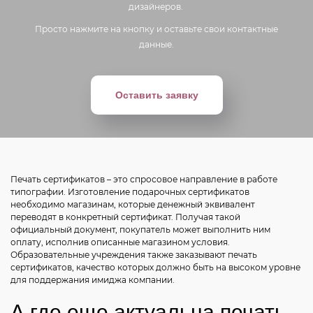
дизайнеров.
Просто нажмите на кнопку и оставьте свои контактные
данные.
Оставить заявку
Печать сертификатов – это спросовое направление в работе
типографии. Изготовление подарочных сертификатов
необходимо магазинам, которые денежный эквивалент
переводят в конкретный сертификат. Получая такой
официальный документ, покупатель может выполнить ним
оплату, исполнив описанные магазином условия.
Образовательные учреждения также заказывают печать
сертификатов, качество которых должно быть на высоком уровне
для поддержания имиджа компании.
А где еще актуальна печать