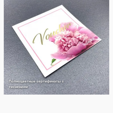
Полноцветные сертификаты с
тиснением