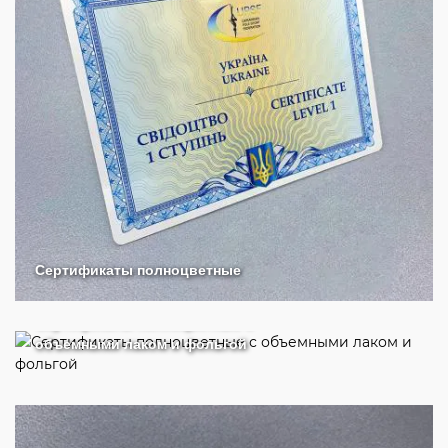
Сертификаты полноцветные
Сертификаты полноцветные с
объемными лаком и фольгой