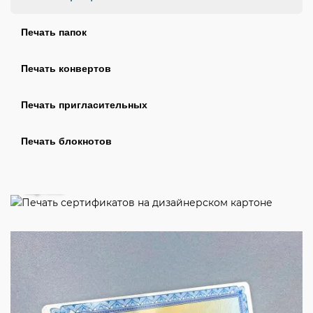
Печать папок
Печать конвертов
Печать пригласительных
Печать блокнотов
Печать сертификатов на дизайнерском
картоне