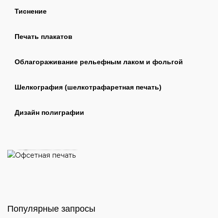
Тиснение
Печать плакатов
Облагораживание рельефным лаком и фольгой
Шелкография (шелкотрафаретная печать)
Дизайн полиграфии
Офсетная печать
Популярные запросы