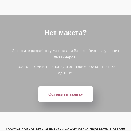
Нет макета?
Закажите разработку макета для Вашего бизнеса у наших
дизайнеров.
Просто нажмите на кнопку и оставьте свои контактные
данные.
Оставить заявку
Простые полноцветные визитки можно легко перевести в разряд