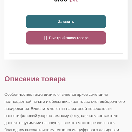
грн
Заказать
Быстрый заказ товара
Описание товара
Особенностью таких визиток является яркое сочетание
полноцветной печати и объемных акцентов за счет выборочного
лакирования. Выделить логотип на матовой поверхности,
нанести фоновый узор по темному фону, сделать контактные
данные ощутимыми на ощупь, - все это можно реализовать
благодаря высокоточному технологии цифрового лакировки.