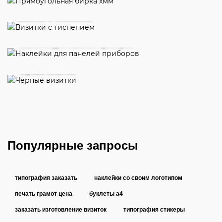
Визитки с тиснением
Наклейки для панелей приборов
Черные визитки
Популярные запросы
типография заказать
наклейки со своим логотипом
печать грамот цена
буклеты а4
заказать изготовление визиток
типография стикеры