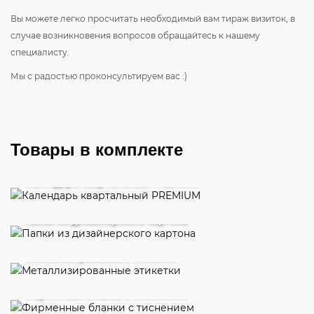
Вы можете легко просчитать необходимый вам тираж визиток, в
случае возникновения вопросов обращайтесь к нашему
специалисту.
Мы с радостью проконсультируем вас :)
Товары в комплекте
Календарь квартальный PREMIUM
Папки из дизайнерского картона
Металлизированные этикетки
Фирменные бланки с тиснением