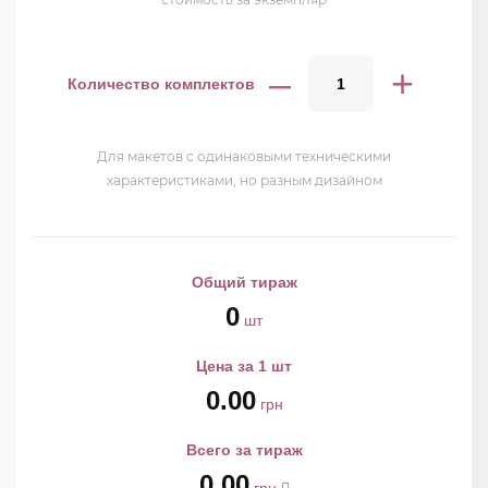
–
+
Количество комплектов
Для макетов с одинаковыми техническими
характеристиками, но разным дизайном
Общий тираж
0
шт
Цена за 1 шт
0.00
грн
Всего за тираж
0.00