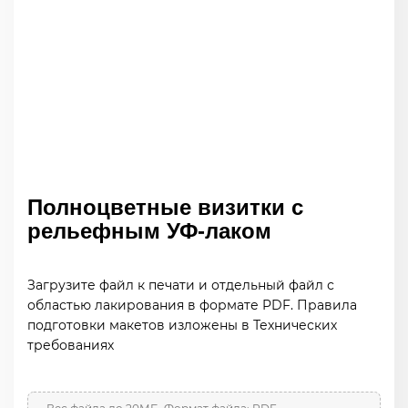
Полноцветные визитки с
рельефным УФ-лаком
Загрузите файл к печати и отдельный файл с
областью лакирования в формате PDF. Правила
подготовки макетов изложены в Технических
требованиях