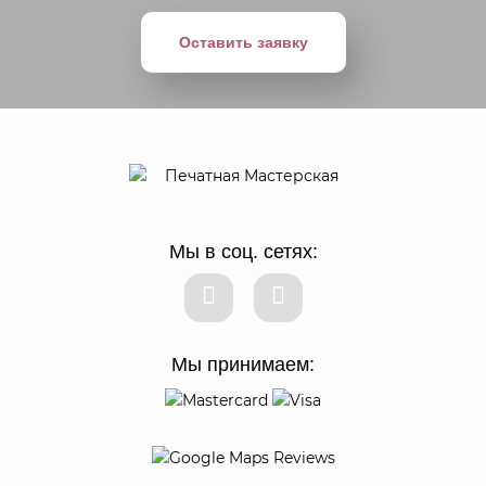
Оставить заявку
Мы в соц. сетях:
Мы принимаем: