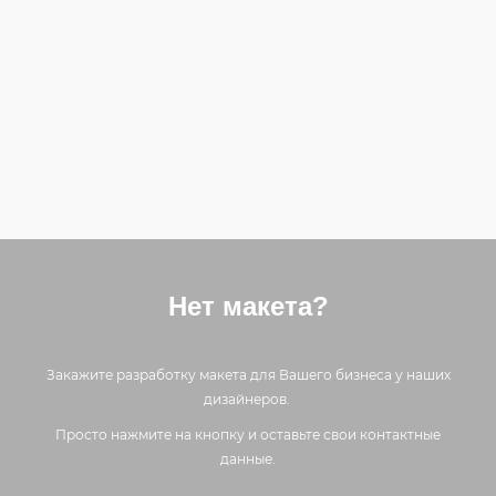
Нет макета?
Закажите разработку макета для Вашего бизнеса у наших
дизайнеров.
Просто нажмите на кнопку и оставьте свои контактные
данные.