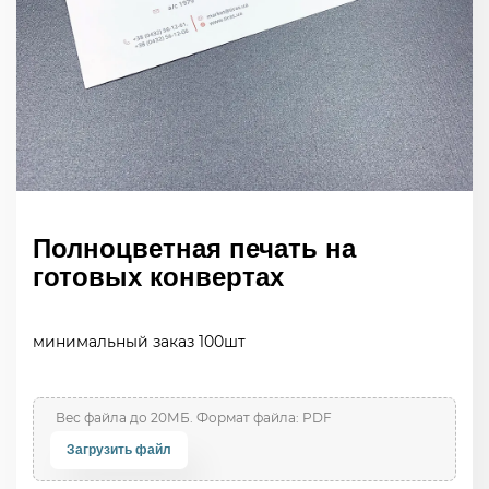
Полноцветная печать на
готовых конвертах
минимальный заказ 100шт
Загрузить файл