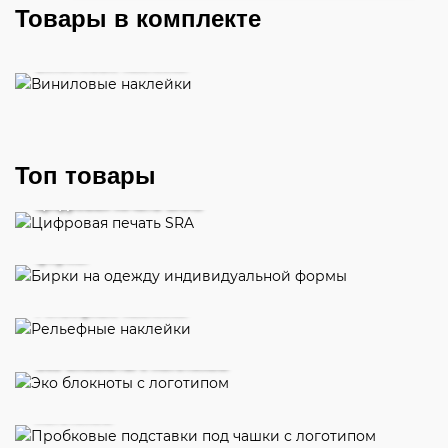
Товары в комплекте
Виниловые наклейки
Топ товары
Цифровая печать SRA3
Бирки на одежду индивидуальной
формы
Рельефные наклейки
Эко блокноты с логотипом
Пробковые подставки под чашки с
логотипом