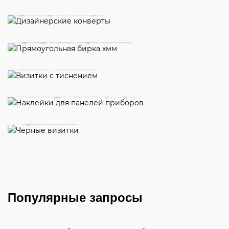
Дизайнерские конверты
Прямоугольная бирка 50х70мм
Визитки с тиснением
Наклейки для панелей приборов
Черные визитки
Популярные запросы