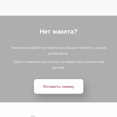
Нет макета?
Закажите разработку макета для Вашего бизнеса у наших
дизайнеров.
Просто нажмите на кнопку и оставьте свои контактные
данные.
Оставить заявку