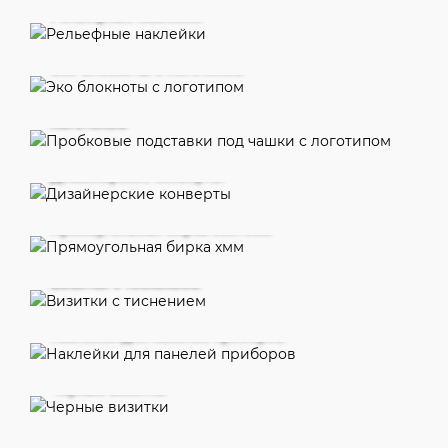
Рельефные наклейки
Эко блокноты с логотипом
Пробковые подставки под чашки с
логотипом
Дизайнерские конверты
Прямоугольная бирка 50х70мм
Визитки с тиснением
Наклейки для панелей приборов
Черные визитки