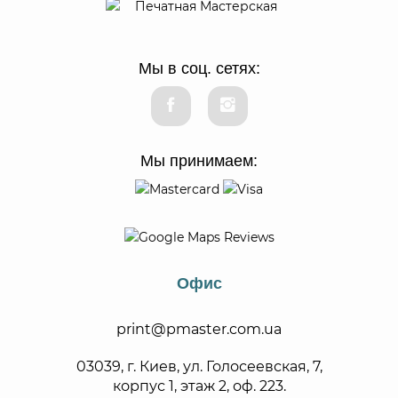
Мы в соц. сетях:
Мы принимаем:
Офис
print@pmaster.com.ua
03039, г. Киев, ул. Голосеевская, 7,
корпус 1, этаж 2, оф. 223.