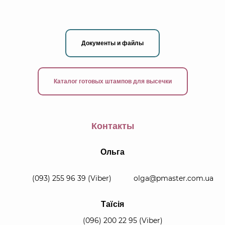
Документы и файлы
Каталог готовых штампов для высечки
Контакты
Ольга
(093) 255 96 39
(Viber)
olga@pmaster.com.ua
Таїсія
(096) 200 22 95
(Viber)