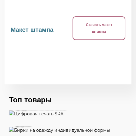
Скачать макет
Макет штампа
штампа
Топ товары
Цифровая печать SRA3
Бирки на одежду индивидуальной
формы