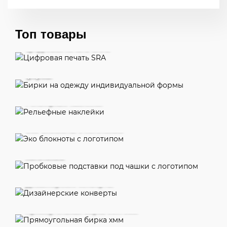
Топ товары
Цифровая печать SRA3
Бирки на одежду индивидуальной
формы
Рельефные наклейки
Эко блокноты с логотипом
Пробковые подставки под чашки с
логотипом
Дизайнерские конверты
Прямоугольная бирка 50х70мм