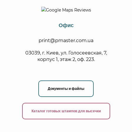
Офис
print@pmaster.com.ua
03039, г. Киев, ул. Голосеевская, 7,
корпус 1, этаж 2, оф. 223.
Документы и файлы
Каталог готовых штампов для высечки