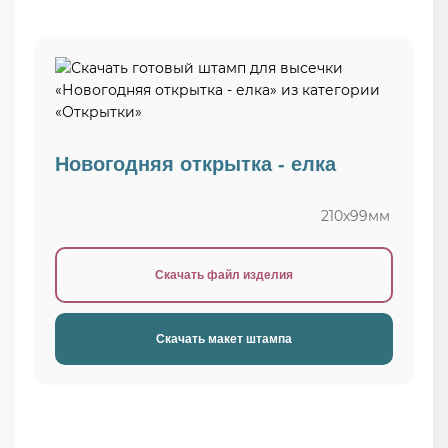
Новогодняя открытка - елка
210х99мм
Скачать файл изделия
Скачать макет штампа