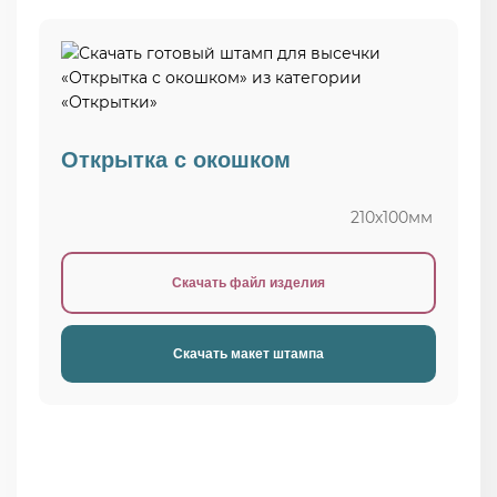
Открытка с окошком
210х100мм
Скачать файл изделия
Скачать макет штампа