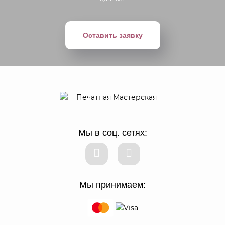
Оставить заявку
Мы в соц. сетях:
Мы принимаем: