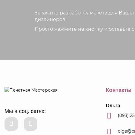
Закажите разработку макета для Вашег
дизайнеров.
Просто нажмите на кнопку и оставьте 
Контакты
Ольга
Мы в соц. сетях:
(093) 2
olga@p