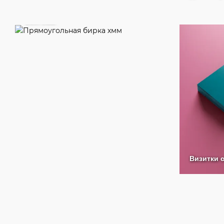
Прямоугольная бирка
50х70мм
Визитки 