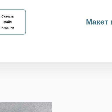
Скачать
Макет
файл
изделия