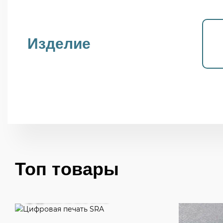
Изделие
Топ товары
Цифровая печать SRA3