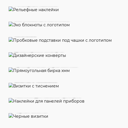
Рельефные наклейки
Эко блокноты с логотипом
Пробковые подставки под чашки с
логотипом
Дизайнерские конверты
Прямоугольная бирка 50х70мм
Визитки с тиснением
Наклейки для панелей приборов
Черные визитки