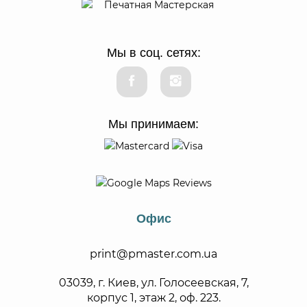
Мы в соц. сетях:
Мы принимаем:
Офис
print@pmaster.com.ua
03039, г. Киев, ул. Голосеевская, 7,
корпус 1, этаж 2, оф. 223.