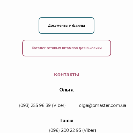
Документы и файлы
Каталог готовых штампов для высечки
Контакты
Ольга
(093) 255 96 39
(Viber)
olga@pmaster.com.ua
Таїсія
(096) 200 22 95
(Viber)