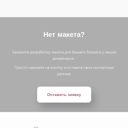
Нет макета?
Закажите разработку макета для Вашего бизнеса у наших
дизайнеров.
Просто нажмите на кнопку и оставьте свои контактные
данные.
Оставить заявку