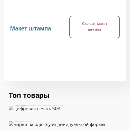
Скачать макет
Макет штампа
штампа
Топ товары
Цифровая печать SRA3
Бирки на одежду индивидуальной
формы