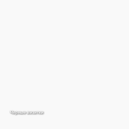
Черные визитки