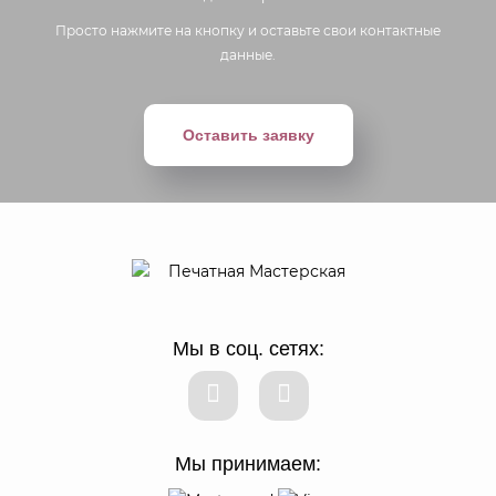
Просто нажмите на кнопку и оставьте свои контактные
данные.
Оставить заявку
Мы в соц. сетях:
Мы принимаем: