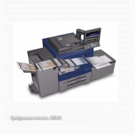
Цифровая печать SRA3