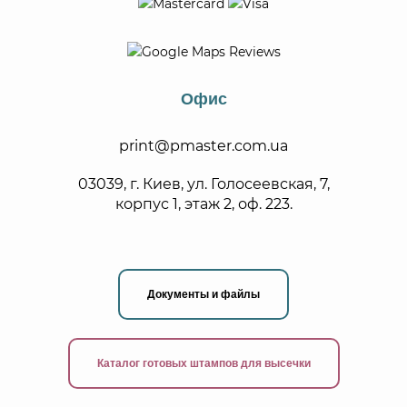
Офис
print@pmaster.com.ua
03039, г. Киев, ул. Голосеевская, 7,
корпус 1, этаж 2, оф. 223.
Документы и файлы
Каталог готовых штампов для высечки