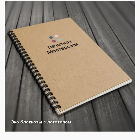
Эко блокноты с логотипом