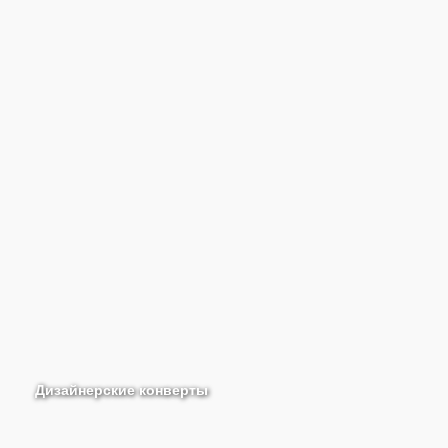
Дизайнерские конверты