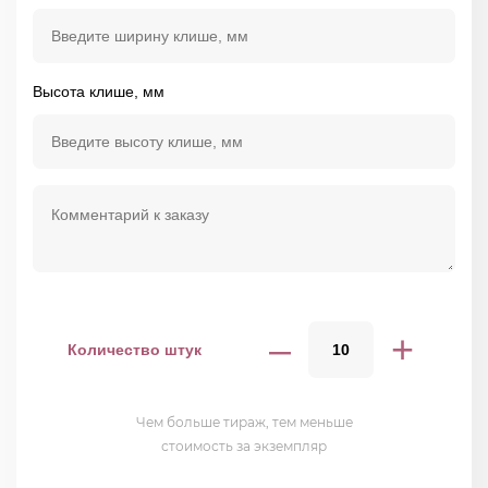
Высота клише, мм
–
+
Количество штук
Чем больше тираж, тем меньше
стоимость за экземпляр