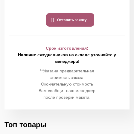
Оставить заявку
Срок изготовления:
Наличие ежедневников на складе уточняйте у
менеджера!
**Указана предварительная
стоимость заказа.
Окончательную стоимость
Вам сообщит наш менеджер
после проверки макета.
Топ товары