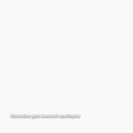
Наклейки для панелей приборов