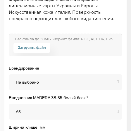
лицензионные карты Украины и Европы.
Искусственная кожа Италия. Поверхность
прекрасно подходит для любого вида тиснения.
Загрузить файл
Брендирование
Не выбрано
Ежедневник MADERA ЗВ-55 белый блок *
А5
Ширина клише, мм