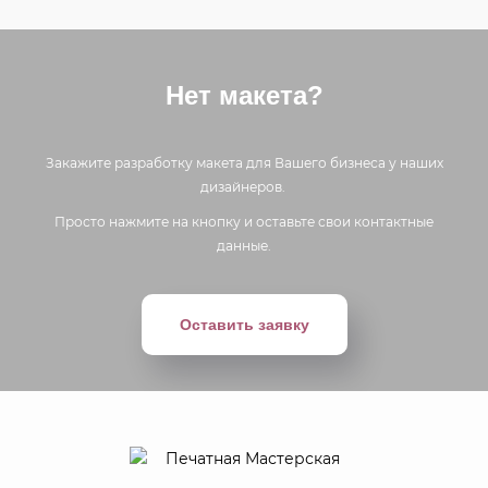
Нет макета?
Закажите разработку макета для Вашего бизнеса у наших
дизайнеров.
Просто нажмите на кнопку и оставьте свои контактные
данные.
Оставить заявку