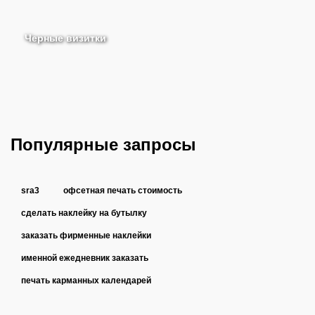
Черные визитки
Популярные запросы
sra3
офсетная печать стоимость
сделать наклейку на бутылку
заказать фирменные наклейки
именной ежедневник заказать
печать карманных календарей