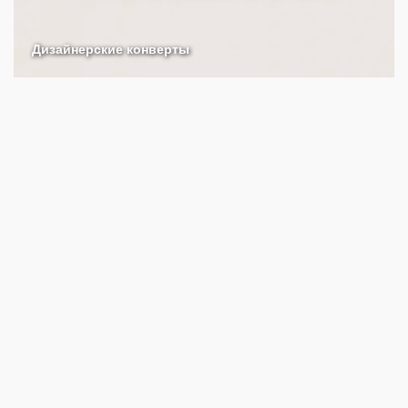
Дизайнерские конверты