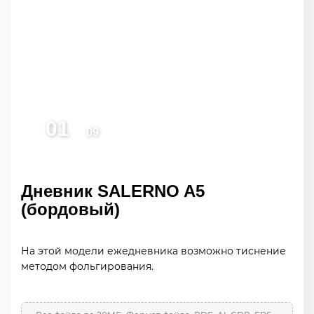
Дневник SALERNO A5
(бордовый)
На этой модели ежедневника возможно тиснение
методом фольгирования.