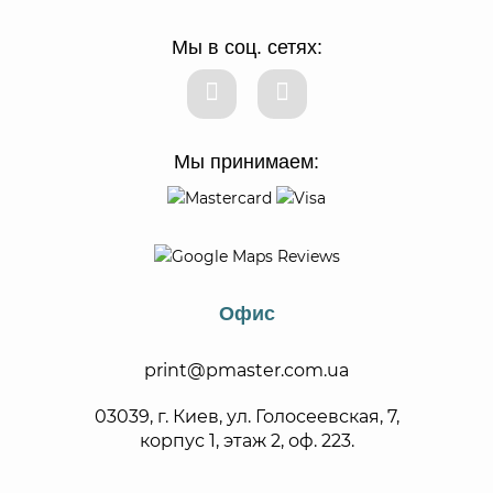
Мы в соц. сетях:
Мы принимаем:
Офис
print@pmaster.com.ua
03039, г. Киев, ул. Голосеевская, 7,
корпус 1, этаж 2, оф. 223.