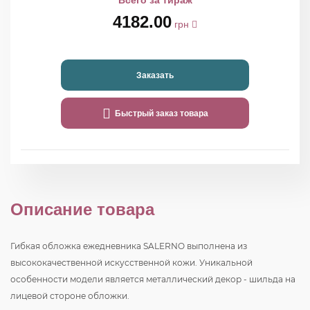
Всего за тираж
4182.00
грн
Заказать
Быстрый заказ товара
Описание товара
Гибкая обложка ежедневника SALERNO выполнена из
высококачественной искусственной кожи. Уникальной
особенности модели является металлический декор - шильда на
лицевой стороне обложки.