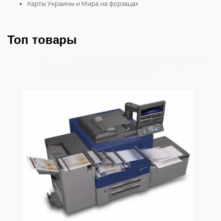
Карты Украины и Мира на форзацах
Топ товары