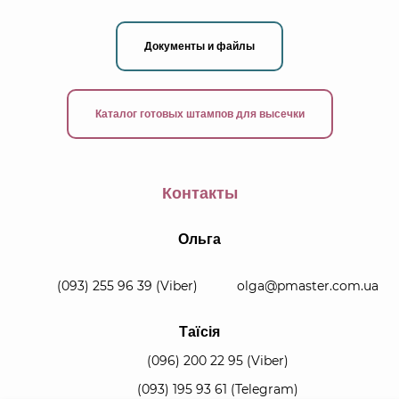
Документы и файлы
Каталог готовых штампов для высечки
Контакты
Ольга
(093) 255 96 39
(Viber)
olga@pmaster.com.ua
Таїсія
(096) 200 22 95
(Viber)
(093) 195 93 61
(Telegram)