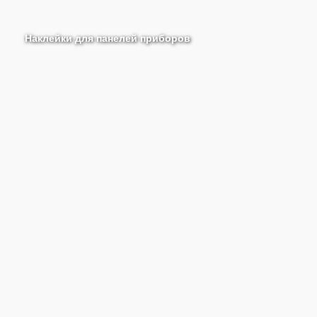
Наклейки для панелей приборов