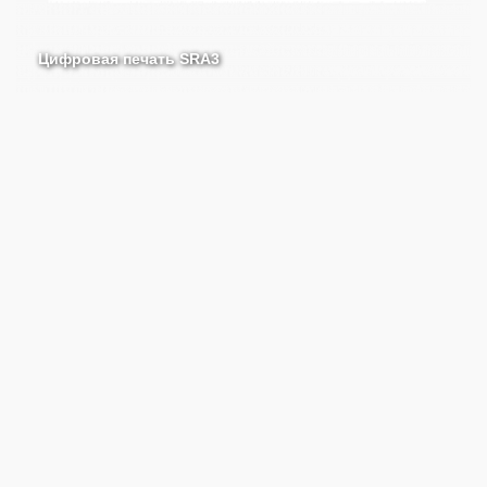
Цифровая печать SRA3