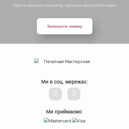
Просто натисніть на кнопку і залиште свої контактні дані.
Залишити заявку
Ми в соц. мережах:
Ми приймаємо: