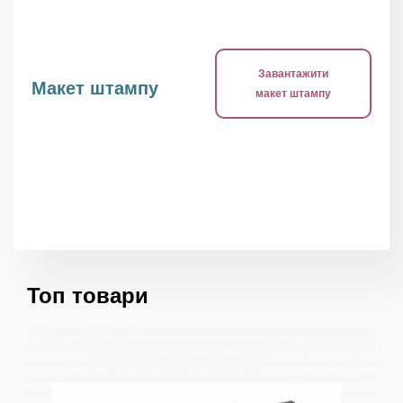
Завантажити
Макет штампу
макет штампу
Топ товари