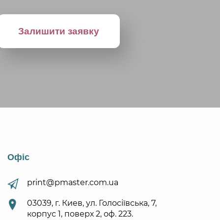
Офіс
print@pmaster.com.ua
03039, г. Киев, ул. Голосіївська, 7,
корпус 1, поверх 2, оф. 223.