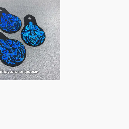
дивідуальної форми