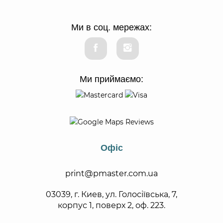
Ми в соц. мережах:
Ми приймаємо:
Офіс
print@pmaster.com.ua
03039, г. Киев, ул. Голосіївська, 7,
корпус 1, поверх 2, оф. 223.