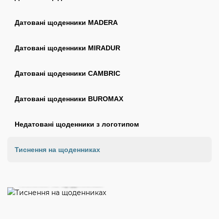
Датовані щоденники MADERA
Датовані щоденники MIRADUR
Датовані щоденники CAMBRIC
Датовані щоденники BUROMAX
Недатовані щоденники з логотипом
Тиснення на щоденниках
Тиснення на щоденниках