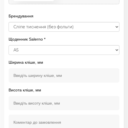
Брендування
Щоденник Salerno *
Ширина кліше, мм
Висота кліше, мм