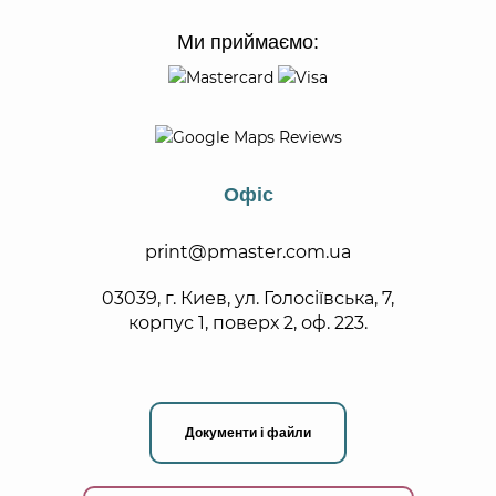
Ми приймаємо:
Офіс
print@pmaster.com.ua
03039, г. Киев, ул. Голосіївська, 7,
корпус 1, поверх 2, оф. 223.
Документи і файли